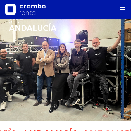
SEDE
ANDALUCÍA