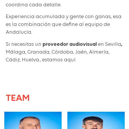
coordina cada detalle.
Experiencia acumulada y gente con ganas, esa
es la combinación que define al equipo de
Andalucía.
Si necesitas un
proveedor audiovisual
en Sevilla
,
Málaga, Granada, Córdoba, Jaén, Almería,
Cádiz, Huelva., estamos aquí.
TEAM