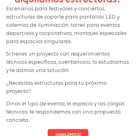
Escenarios para festivales y conciertos,
estructuras de soporte para pantallas LED y
sistemas de iluminación, torres para eventos
deportivos y corporativos, montajes especiales
para espacios singulares.
Si tienes un proyecto con requerimientos
técnicos específicos, cuéntanoslo, lo estudiamos
y te damos una solución.
¿Necesitas estructuras para tu próximo
proyecto?
Dinos el tipo de evento, el espacio y las cargas
técnicas, te respondemos con una propuesta
concreta.
¡HABLEMOS!