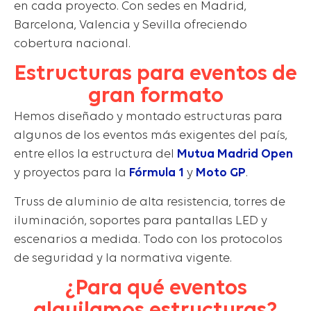
en cada proyecto. Con sedes en Madrid,
Barcelona, Valencia y Sevilla ofreciendo
cobertura nacional.
Estructuras para eventos de
gran formato
Hemos diseñado y montado estructuras para
algunos de los eventos más exigentes del país,
entre ellos la estructura del
Mutua Madrid Open
y proyectos para la
Fórmula 1
y
Moto GP
.
Truss de aluminio de alta resistencia, torres de
iluminación, soportes para pantallas LED y
escenarios a medida. Todo con los protocolos
de seguridad y la normativa vigente.
¿Para qué eventos
alquilamos estructuras?