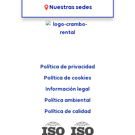
Nuestras sedes
Política de privacidad
Política de cookies
Información legal
Política ambiental
Política de calidad