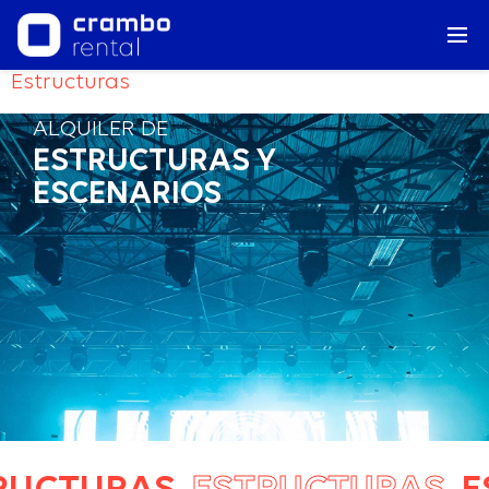
Estructuras
ALQUILER DE
ESTRUCTURAS Y
ESCENARIOS