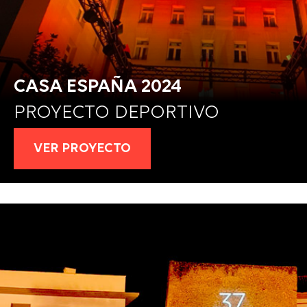
CASA ESPAÑA 2024
PROYECTO DEPORTIVO
VER PROYECTO