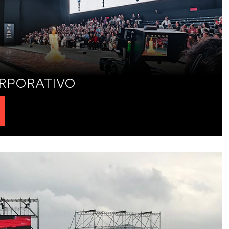
RPORATIVO