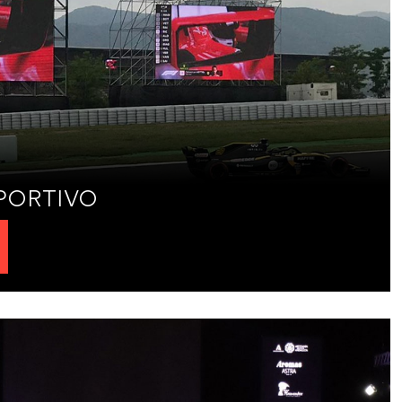
PORTIVO