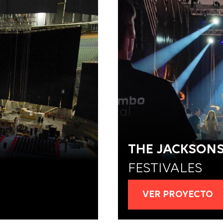
THE JACKSONS
FESTIVALES
VER PROYECTO