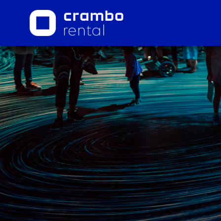
DESCUBRE LAS ÚLTIMAS
NOVEDADES