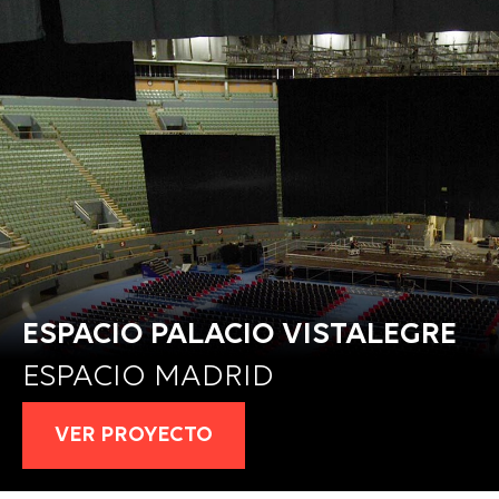
ESPACIO PALACIO VISTALEGRE
ESPACIO MADRID
VER PROYECTO