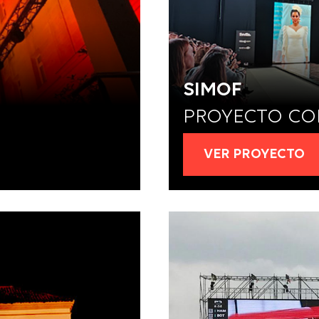
SIMOF
PROYECTO CO
VER PROYECTO