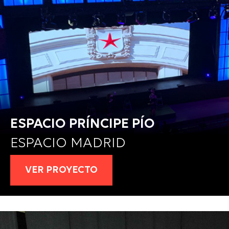
ESPACIO PRÍNCIPE PÍO
ESPACIO MADRID
VER PROYECTO