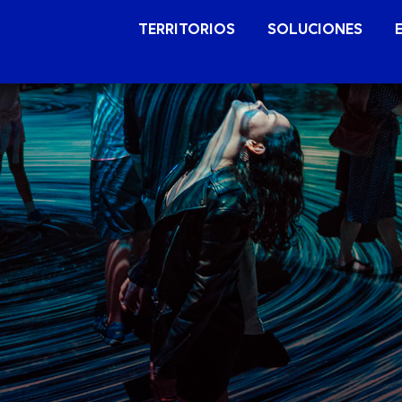
TERRITORIOS
SOLUCIONES