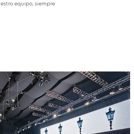
uestro equipo, siempre