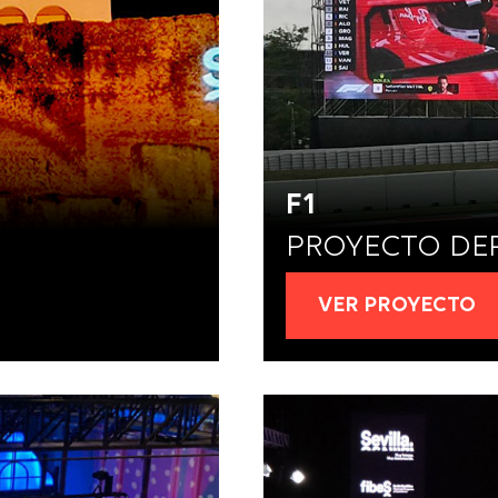
F1
PROYECTO DE
VER PROYECTO