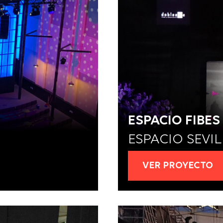
ESPACIO FIBES
ESPACIO SEVI
VER PROYECTO