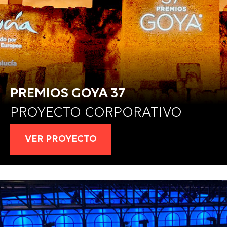
PREMIOS GOYA 37
PROYECTO CORPORATIVO
VER PROYECTO