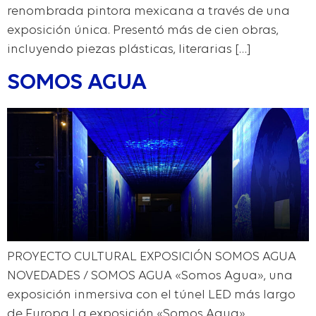
renombrada pintora mexicana a través de una
exposición única. Presentó más de cien obras,
incluyendo piezas plásticas, literarias […]
SOMOS AGUA
PROYECTO CULTURAL EXPOSICIÓN SOMOS AGUA
NOVEDADES / SOMOS AGUA «Somos Agua», una
exposición inmersiva con el túnel LED más largo
de Europa La exposición «Somos Agua»