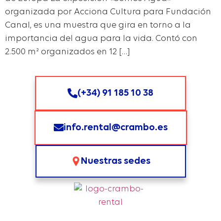
organizada por Acciona Cultura para Fundación
Canal, es una muestra que gira en torno a la
importancia del agua para la vida. Contó con
2.500 m² organizados en 12 […]
(+34) 91 185 10 38
info.rental@crambo.es
Nuestras sedes