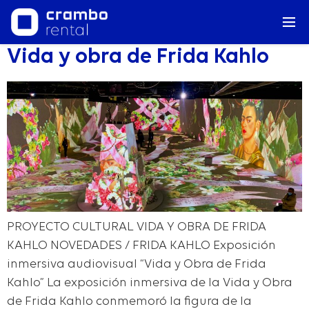
Vida y obra de Frida Kahlo
PROYECTO CULTURAL VIDA Y OBRA DE FRIDA
KAHLO NOVEDADES / FRIDA KAHLO Exposición
inmersiva audiovisual “Vida y Obra de Frida
Kahlo” La exposición inmersiva de la Vida y Obra
de Frida Kahlo conmemoró la figura de la